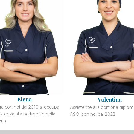
Elena
Valentina
ra con noi dal 2010 si occupa
Assistente alla poltrona diplo
sistenza alla poltrona e della
ASO, con noi dal 2022
ria