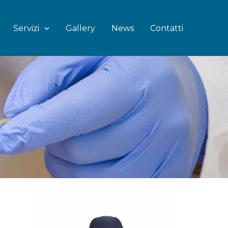
Servizi
Gallery
News
Contatti