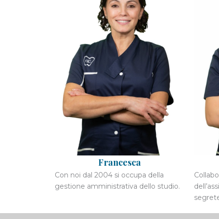
Francesca
Con noi dal 2004 si occupa della
Collabo
gestione amministrativa dello studio.
dell’as
segrete